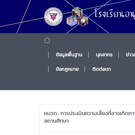
ข้อมูลพื้นฐาน
บุคลากร
ข่าว
ข้อกฎหมาย
ติดต่อเรา
หมวด : การประเมินความเสี่ยงที่อาจเกิด
สถานศึกษา